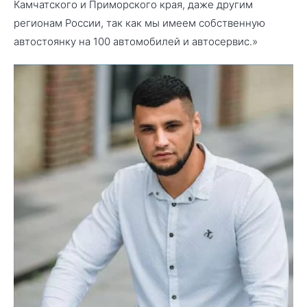
Камчатского и Приморского края, даже другим
регионам России, так как мы имеем собственную
автостоянку на 100 автомобилей и автосервис.»