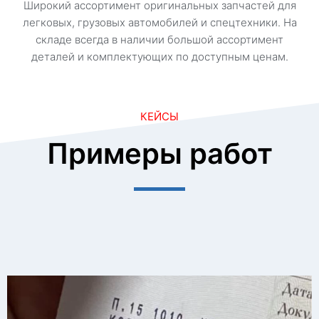
Широкий ассортимент оригинальных запчастей для
легковых, грузовых автомобилей и спецтехники. На
складе всегда в наличии большой ассортимент
деталей и комплектующих по доступным ценам.
КЕЙСЫ
Примеры работ