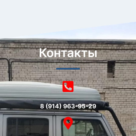
Контакты
8 (914) 963-95-29