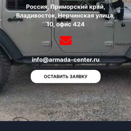
Россия, Приморский край,
Владивосток, Нерчинская улица,
10, офис 424
info@armada-center.ru
ОСТАВИТЬ ЗАЯВКУ