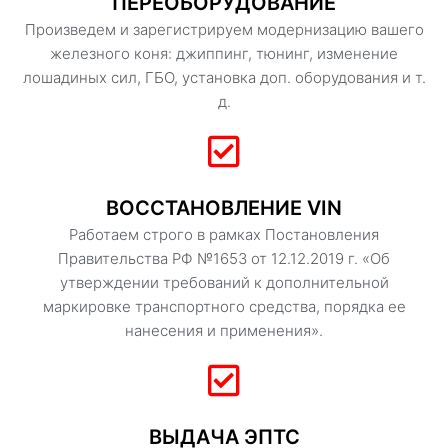
ПЕРЕОБОРУДОВАНИЕ
Произведем и зарегистрируем модернизацию вашего
железного коня: джиппинг, тюнинг, изменение
лошадиных сил, ГБО, установка доп. оборудования и т.
д.
ВОССТАНОВЛЕНИЕ VIN
Работаем строго в рамках Постановления
Правительства РФ №1653 от 12.12.2019 г. «Об
утверждении требований к дополнительной
маркировке транспортного средства, порядка ее
нанесения и применения».
ВЫДАЧА ЭПТС