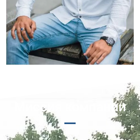
Миссия компании