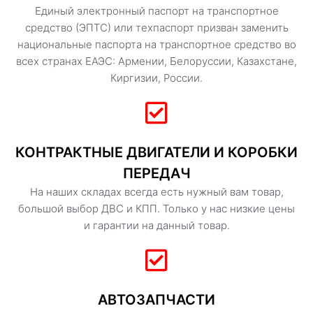
Единый электронный паспорт на транспортное
средство (ЭПТС) или техпаспорт призван заменить
национальные паспорта на транспортное средство во
всех странах ЕАЭС: Армении, Белоруссии, Казахстане,
Киргизии, России.
КОНТРАКТНЫЕ ДВИГАТЕЛИ И КОРОБКИ
ПЕРЕДАЧ
На наших складах всегда есть нужный вам товар,
большой выбор ДВС и КПП. Только у нас низкие цены
и гарантии на данный товар.
АВТОЗАПЧАСТИ