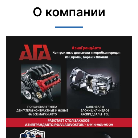
О компании