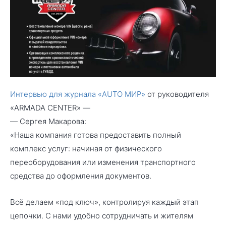
Интервью для журнала «AUTO МИР»
от руководителя
«ARMADA CENTER» —
— Сергея Макарова:
«Наша компания готова предоставить полный
комплекс услуг: начиная от физического
переоборудования или изменения транспортного
средства до оформления документов.
Всё делаем «под ключ», контролируя каждый этап
цепочки. С нами удобно сотрудничать и жителям